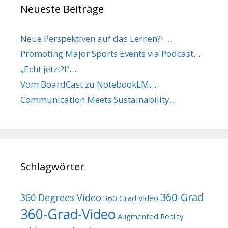
Neueste Beiträge
Neue Perspektiven auf das Lernen?! …
Promoting Major Sports Events via Podcast…
„Echt jetzt?!“…
Vom BoardCast zu NotebookLM…
Communication Meets Sustainability…
Schlagwörter
360-Grad
360 Degrees Video
360 Grad Video
360-Grad-Video
Augmented Reality