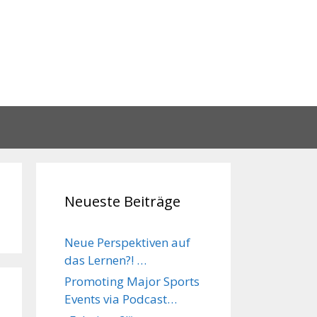
Neueste Beiträge
Neue Perspektiven auf
das Lernen?! …
Promoting Major Sports
Events via Podcast…