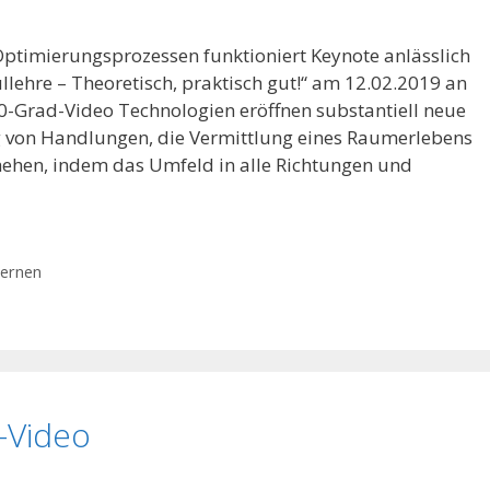
ptimierungsprozessen funktioniert Keynote anlässlich
lehre – Theoretisch, praktisch gut!“ am 12.02.2019 an
-Grad-Video Technologien eröffnen substantiell neue
ng von Handlungen, die Vermittlung eines Raumerlebens
ehen, indem das Umfeld in alle Richtungen und
lernen
-Video