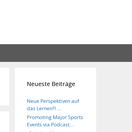
Neueste Beiträge
Neue Perspektiven auf
das Lernen?! …
Promoting Major Sports
Events via Podcast…