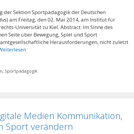
g der Sektion Sportpädagogik der Deutschen
vs) am Freitag, den 02. Mai 2014, am Institut für
echts-Universität zu Kiel. Abstract: Im Sinne des
nen Seite über Bewegung, Spiel und Sport
amtgesellschaftliche Herausforderungen, nicht zuletzt
Weiterlesen
n
,
Sportpädagogik
digitale Medien Kommunikation,
im Sport verändern