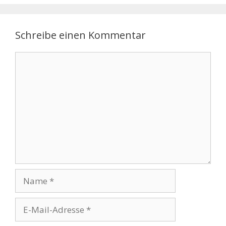
Schreibe einen Kommentar
Kommentar
Name
E-
Mail-