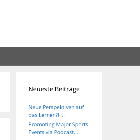
Neueste Beiträge
Neue Perspektiven auf
das Lernen?! …
Promoting Major Sports
Events via Podcast…